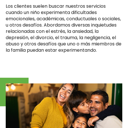
Los clientes suelen buscar nuestros servicios
cuando un niño experimenta dificultades
emocionales, académicas, conductuales o sociales,
u otros desafíos. Abordamos diversas inquietudes
relacionadas con el estrés, la ansiedad, la
depresión, el divorcio, el trauma, la negligencia, el
abuso y otros desafíos que uno o más miembros de
la familia puedan estar experimentando.