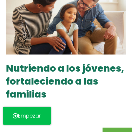
Nutriendo a los jóvenes,
fortaleciendo a las
familias
Empezar