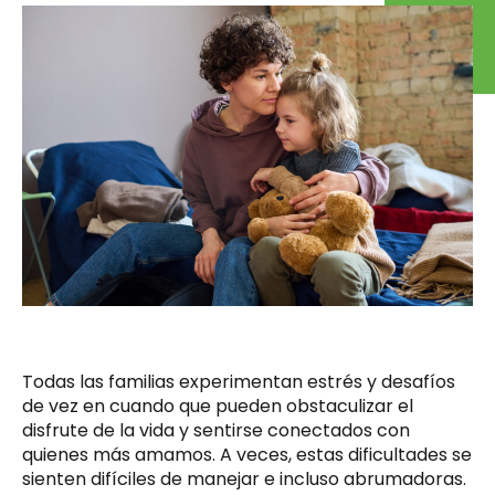
Todas las familias experimentan estrés y desafíos
de vez en cuando que pueden obstaculizar el
disfrute de la vida y sentirse conectados con
quienes más amamos. A veces, estas dificultades se
sienten difíciles de manejar e incluso abrumadoras.