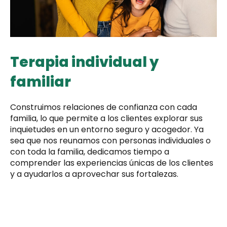
Terapia individual y
familiar
Construimos relaciones de confianza con cada
familia, lo que permite a los clientes explorar sus
inquietudes en un entorno seguro y acogedor. Ya
sea que nos reunamos con personas individuales o
con toda la familia, dedicamos tiempo a
comprender las experiencias únicas de los clientes
y a ayudarlos a aprovechar sus fortalezas.